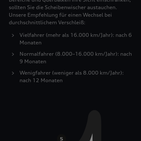
sollten Sie die Scheibenwischer austauchen.
Unsere Empfehlung für einen Wechsel bei
durchschnittlichem Verschleiß:
Vielfahrer (mehr als 16.000 km/Jahr): nach 6
Monaten
Normalfahrer (8.000–16.000 km/Jahr): nach
9 Monaten
Wenigfahrer (weniger als 8.000 km/Jahr):
nach 12 Monaten