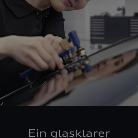
Ein glasklarer