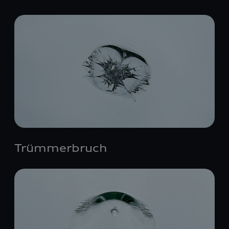
Trümmerbruch