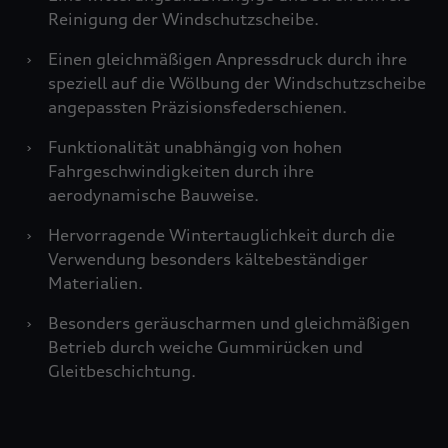
Reinigung der Windschutzscheibe.
›
Einen gleichmäßigen Anpressdruck durch ihre
speziell auf die Wölbung der Windschutzscheibe
angepassten Präzisionsfederschienen.
›
Funktionalität unabhängig von hohen
Fahrgeschwindigkeiten durch ihre
aerodynamische Bauweise.
›
Hervorragende Wintertauglichkeit durch die
Verwendung besonders kältebeständiger
Materialien.
›
Besonders geräuscharmen und gleichmäßigen
Betrieb durch weiche Gummirücken und
Gleitbeschichtung.