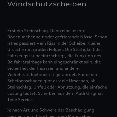
Windschutzscheiben
Erst ein Steinschlag. Dann eine leichte
Bodenunebenheit oder gefrierende Nässe. Schon
ist es passiert – ein Riss in der Scheibe. Kleine
Ursache mit großen Folgen: Die Steifigkeit des
Fahrzeugs ist beeinträchtigt, die Funktion des
Beifahrerairbags kann eingeschränkt sein, die
Sicherheit der Insassen und anderer
Verkehrsteilnehmer ist gefährdet. Für einen
Scheibenschaden gibt es viele Ursachen, ob
Steinschlag, Unfall oder Abnutzung, die einfache
Lösung lautet: Scheiben aus dem Audi Original
Teile Service.
Je nach Art und Schwere der Beschädigung
werden sie mit hochwertigen Materialien