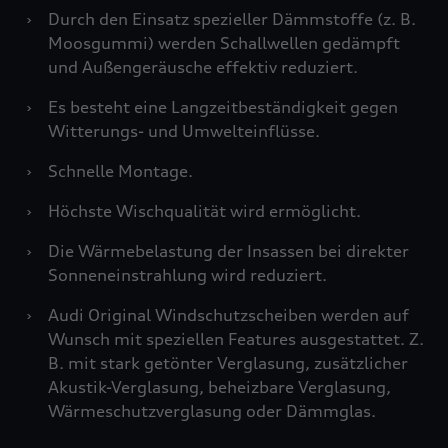
›
Durch den Einsatz spezieller Dämmstoffe (z. B.
Moosgummi) werden Schallwellen gedämpft
und Außengeräusche effektiv reduziert.
›
Es besteht eine Langzeitbeständigkeit gegen
Witterungs- und Umwelteinflüsse.
›
Schnelle Montage.
›
Höchste Wischqualität wird ermöglicht.
›
Die Wärmebelastung der Insassen bei direkter
Sonneneinstrahlung wird reduziert.
›
Audi Original Windschutzscheiben werden auf
Wunsch mit speziellen Features ausgestattet. Z.
B. mit stark getönter Verglasung, zusätzlicher
Akustik-Verglasung, beheizbare Verglasung,
Wärmeschutzverglasung oder Dämmglas.