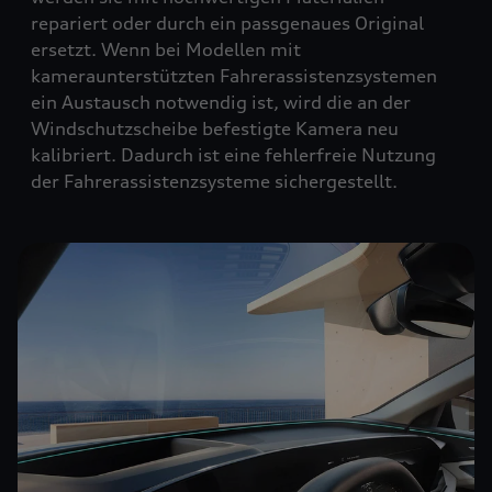
repariert oder durch ein passgenaues Original
ersetzt. Wenn bei Modellen mit
kameraunterstützten Fahrerassistenzsystemen
ein Austausch notwendig ist, wird die an der
Windschutzscheibe befestigte Kamera neu
kalibriert. Dadurch ist eine fehlerfreie Nutzung
der Fahrerassistenzsysteme sichergestellt.