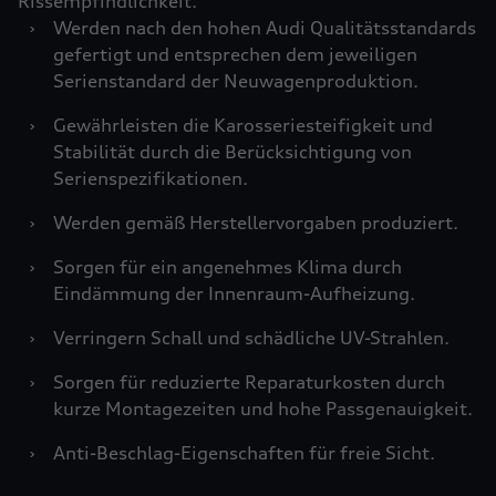
Rissempfindlichkeit.
›
Werden nach den hohen Audi Qualitätsstandards
gefertigt und entsprechen dem jeweiligen
Serienstandard der Neuwagenproduktion.
›
Gewährleisten die Karosseriesteifigkeit und
Stabilität durch die Berücksichtigung von
Serienspezifikationen.
›
Werden gemäß Herstellervorgaben produziert.
›
Sorgen für ein angenehmes Klima durch
Eindämmung der Innenraum-Aufheizung.
›
Verringern Schall und schädliche UV-Strahlen.
›
Sorgen für reduzierte Reparaturkosten durch
kurze Montagezeiten und hohe Passgenauigkeit.
›
Anti-Beschlag-Eigenschaften für freie Sicht.