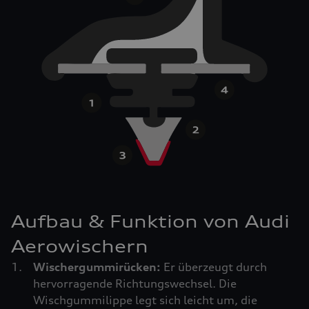
Aufbau & Funktion von Audi
Aerowischern
Wischergummirücken:
Er überzeugt durch
hervorragende Richtungswechsel. Die
Wischgummilippe legt sich leicht um, die