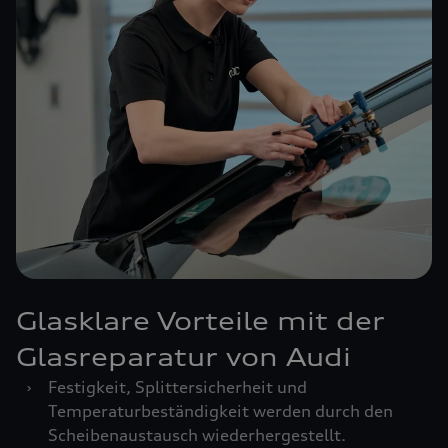
Glasklare Vorteile mit der
Glasreparatur von Audi
›
Festigkeit, Splittersicherheit und
Temperaturbeständigkeit werden durch den
Scheibenaustausch wiederhergestellt.