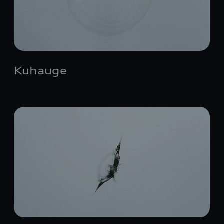
Kuhauge