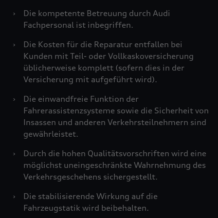
›
Die kompetente Betreuung durch Audi
Fachpersonal ist inbegriffen.
›
Die Kosten für die Reparatur entfallen bei
Kunden mit Teil- oder Vollkaskoversicherung
üblicherweise komplett (sofern dies in der
Versicherung mit aufgeführt wird).
›
Die einwandfreie Funktion der
Fahrerassistenzsysteme sowie die Sicherheit von
Insassen und anderen Verkehrsteilnehmern sind
gewährleistet.
›
Durch die hohen Qualitätsvorschriften wird eine
möglichst uneingeschränkte Wahrnehmung des
Verkehrsgeschehens sichergestellt.
›
Die stabilisierende Wirkung auf die
Fahrzeugstatik wird beibehalten.