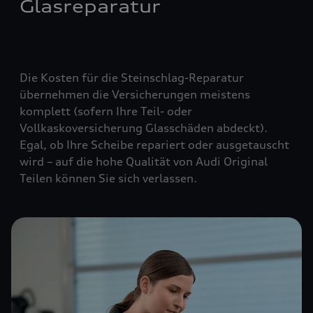
Glasreparatur
Die Kosten für die Steinschlag-Reparatur
übernehmen die Versicherungen meistens
komplett (
sofern Ihre Teil- oder
Vollkaskoversicherung Glasschäden abdeckt
).
Egal, ob Ihre Scheibe repariert oder ausgetauscht
wird – auf die hohe Qualität von Audi Original
Teilen können Sie sich verlassen.