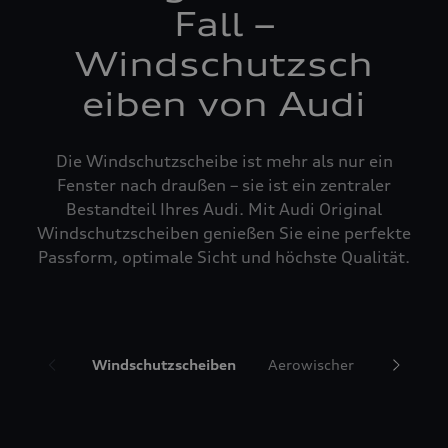
Fall –
Windschutzsch
eiben von Audi
Die Windschutzscheibe ist mehr als nur ein
Fenster nach draußen – sie ist ein zentraler
Bestandteil Ihres Audi. Mit Audi Original
Windschutzscheiben genießen Sie eine perfekte
Passform, optimale Sicht und höchste Qualität.
Windschutzscheiben
Aerowischer
Glasrepa