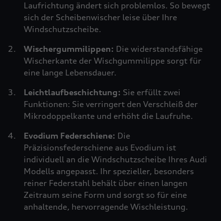
Laufrichtung ändert sich problemlos. So bewegt
sich der Scheibenwischer leise über Ihre
Windschutzscheibe.
Wischergummilippen:
Die widerstandsfähige
Wischerkante der Wischgummilippe sorgt für
eine lange Lebensdauer.
Leichtlaufbeschichtung:
Sie erfüllt zwei
Funktionen: Sie verringert den Verschleiß der
Mikrodoppelkante und erhöht die Laufruhe.
Evodium Federschiene:
Die
Präzisionsfederschiene aus Evodium ist
individuell an die Windschutzscheibe Ihres Audi
Modells angepasst. Ihr spezieller, besonders
reiner Federstahl behält über einen langen
Zeitraum seine Form und sorgt so für eine
anhaltende, hervorragende Wischleistung.