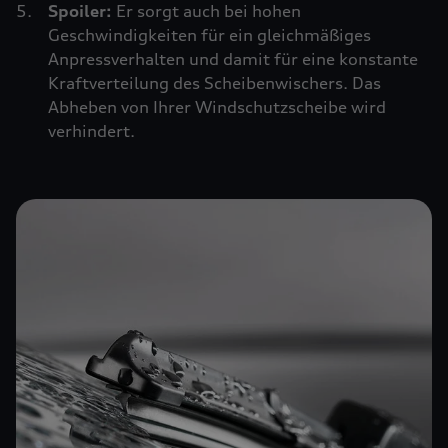
Spoiler:
Er sorgt auch bei hohen
Geschwindigkeiten für ein gleichmäßiges
Anpressverhalten und damit für eine konstante
Kraftverteilung des Scheibenwischers. Das
Abheben von Ihrer Windschutzscheibe wird
verhindert.