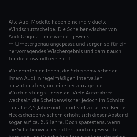
Alle Audi Modelle haben eine individuelle
Windschutzscheibe. Die Scheibenwischer von
Audi Original Teile werden jeweils
millimetergenau angepasst und sorgen so für ein
hervorragendes Wischergebnis und damit auch
für die einwandfreie Sicht.
Wir empfehlen Ihnen, die Scheibenwischer an
Ihrem Audi in regelmäßigen Intervallen
auszutauschen, um eine hervorragende
Wischleistung zu erzielen. Viele Autofahrer
wechseln die Scheibenwischer jedoch im Schnitt
nur alle 2,5 Jahre und damit viel zu selten. Bei den
Heckscheibenwischern erhöht sich dieser Abstand
sogar auf ca. 6,5 Jahre. Doch spätestens, wenn
die Scheibenwischer rattern und ungewischte
Bereiche und Querbalken Ihre Sicht einschränken,