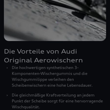
Die Vorteile von Audi
Original Aerowischern
›
Die hochwertigen synthetischen 3-
Komponenten-Wischergummis und die
Wischgummilippe verleihen den
Scheibenwischern eine hohe Lebensdauer.
›
Die gleichmäßige Kraftverteilung an jedem
Punkt der Scheibe sorgt für eine hervorragende
Wischqualität.