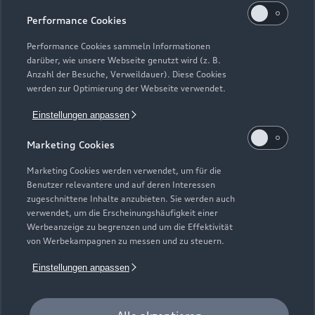
Geschlossen
,
öffnet am
Samstag 08:00
Performance Cookies
Performance Cookies sammeln Informationen
darüber, wie unsere Webseite genutzt wird (z. B.
Anzahl der Besuche, Verweildauer). Diese Cookies
werden zur Optimierung der Webseite verwendet.
Einstellungen anpassen
Marketing Cookies
Marketing Cookies werden verwendet, um für die
Benutzer relevantere und auf deren Interessen
zugeschnittene Inhalte anzubieten. Sie werden auch
verwendet, um die Erscheinungshäufigkeit einer
Werbeanzeige zu begrenzen und um die Effektivität
von Werbekampagnen zu messen und zu steuern.
Zur Inspektion
Einstellungen anpassen