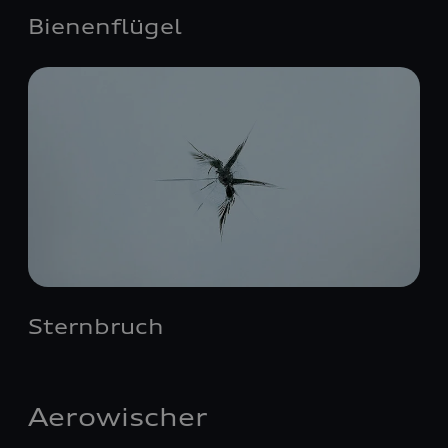
Bienenflügel
Sternbruch
Aerowischer