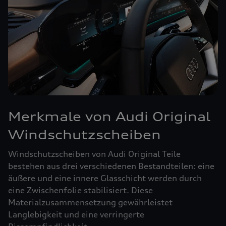
Merkmale von Audi Original
Windschutzscheiben
Windschutzscheiben von Audi Original Teile
bestehen aus drei verschiedenen Bestandteilen: eine
äußere und eine innere Glasschicht werden durch
eine Zwischenfolie stabilisiert. Diese
Materialzusammensetzung gewährleistet
Langlebigkeit und eine verringerte