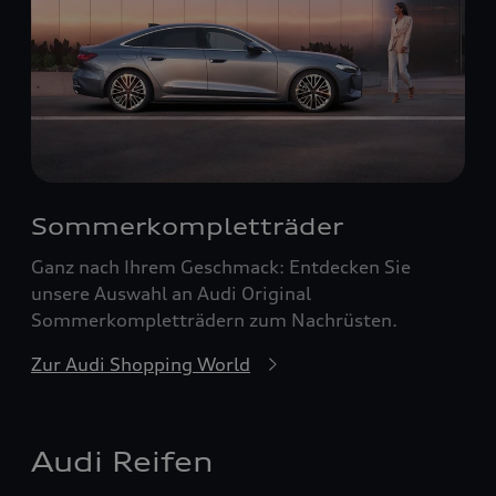
Sommerkompletträder
Ganz nach Ihrem Geschmack: Entdecken Sie
unsere Auswahl an Audi Original
Sommerkompletträdern zum Nachrüsten.
Zur Audi Shopping World
Audi Reifen