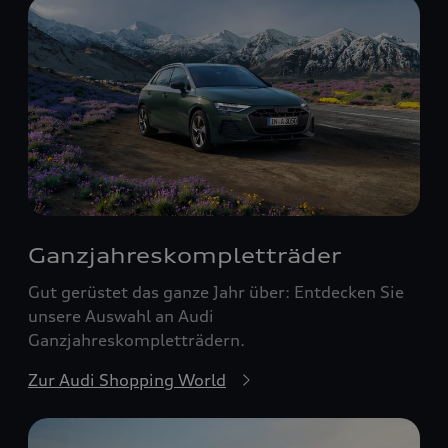
Ganzjahreskomplett­räder
Gut gerüstet das ganze Jahr über: Entdecken Sie
unsere Auswahl an Audi
Ganzjahreskompletträdern.
Zur Audi Shopping World