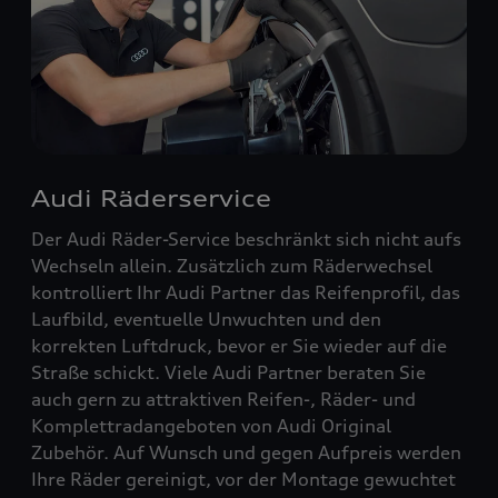
Audi Räderservice
Der Audi Räder-Service beschränkt sich nicht aufs
Wechseln allein. Zusätzlich zum Räderwechsel
kontrolliert Ihr Audi Partner das Reifenprofil, das
Laufbild, eventuelle Unwuchten und den
korrekten Luftdruck, bevor er Sie wieder auf die
Straße schickt. Viele Audi Partner beraten Sie
auch gern zu attraktiven Reifen-, Räder- und
Komplettradangeboten von Audi Original
Zubehör. Auf Wunsch und gegen Aufpreis werden
Ihre Räder gereinigt, vor der Montage gewuchtet