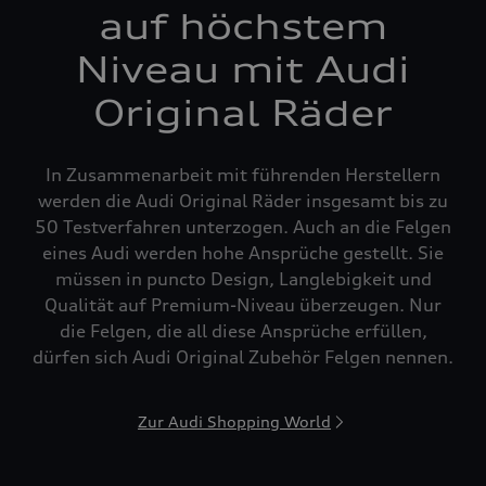
auf höchstem
Niveau mit Audi
Original Räder
In Zusammenarbeit mit führenden Herstellern
werden die Audi Original Räder insgesamt bis zu
50 Testverfahren unterzogen. Auch an die Felgen
eines Audi werden hohe Ansprüche gestellt. Sie
müssen in puncto Design, Langlebigkeit und
Qualität auf Premium-Niveau überzeugen. Nur
die Felgen, die all diese Ansprüche erfüllen,
dürfen sich Audi Original Zubehör Felgen nennen.
Zur Audi Shopping World