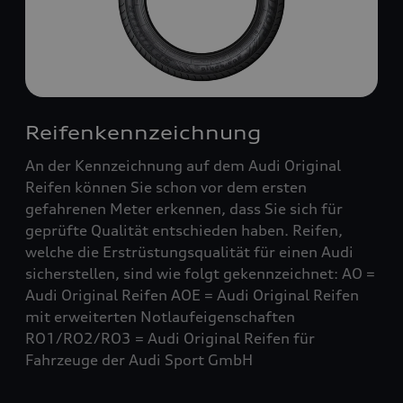
Reifenkennzeichnung
An der Kennzeichnung auf dem Audi Original
Reifen können Sie schon vor dem ersten
gefahrenen Meter erkennen, dass Sie sich für
geprüfte Qualität entschieden haben. Reifen,
welche die Erstrüstungsqualität für einen Audi
sicherstellen, sind wie folgt gekennzeichnet: AO =
Audi Original Reifen AOE = Audi Original Reifen
mit erweiterten Notlaufeigenschaften
RO1/RO2/RO3 = Audi Original Reifen für
Fahrzeuge der Audi Sport GmbH