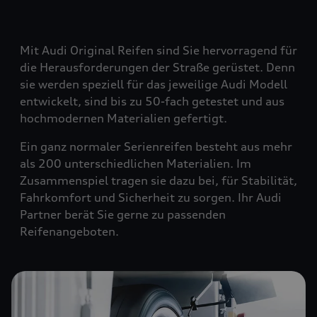
Mit Audi Original Reifen sind Sie hervorragend für
die Herausforderungen der Straße gerüstet. Denn
sie werden speziell für das jeweilige Audi Modell
entwickelt, sind bis zu 50-fach getestet und aus
hochmodernen Materialien gefertigt.
Ein ganz normaler Serienreifen besteht aus mehr
als 200 unterschiedlichen Materialien. Im
Zusammenspiel tragen sie dazu bei, für Stabilität,
Fahrkomfort und Sicherheit zu sorgen. Ihr Audi
Partner berät Sie gerne zu passenden
Reifenangeboten.