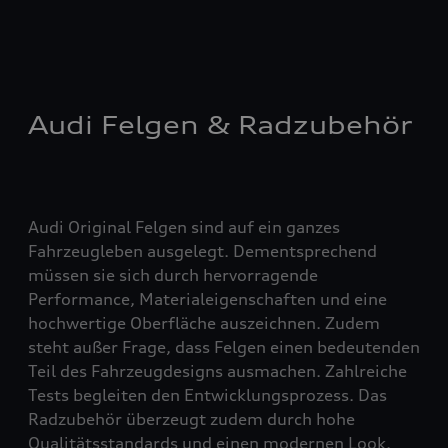
Audi Felgen & Radzubehör
Audi Original Felgen sind auf ein ganzes
Fahrzeugleben ausgelegt. Dementsprechend
müssen sie sich durch hervorragende
Performance, Materialeigenschaften und eine
hochwertige Oberfläche auszeichnen. Zudem
steht außer Frage, dass Felgen einen bedeutenden
Teil des Fahrzeugdesigns ausmachen. Zahlreiche
Tests begleiten den Entwicklungsprozess. Das
Radzubehör überzeugt zudem durch hohe
Qualitätsstandards und einen modernen Look.