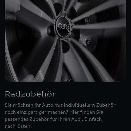
Radzubehör
Sie möchten Ihr Auto mit individuellem Zubehör
noch einzigartiger machen? Hier finden Sie
passendes Zubehör für Ihren Audi. Einfach
nachrüsten.