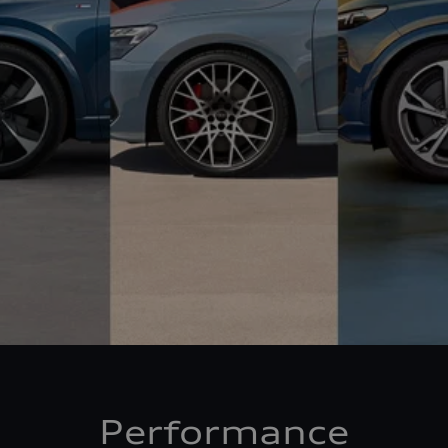
Performance