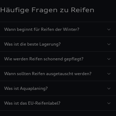
Häufige Fragen zu Reifen
Wann beginnt für Reifen der Winter?
Was ist die beste Lagerung?
Wie werden Reifen schonend gepflegt?
Wann sollten Reifen ausgetauscht werden?
Was ist Aquaplaning?
Was ist das EU-Reifenlabel?