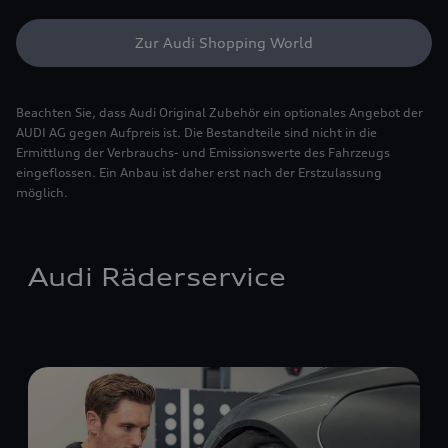
Zur Audi Shopping World
Beachten Sie, dass Audi Original Zubehör ein optionales Angebot der
AUDI AG gegen Aufpreis ist. Die Bestandteile sind nicht in die
Ermittlung der Verbrauchs- und Emissionswerte des Fahrzeugs
eingeflossen. Ein Anbau ist daher erst nach der Erstzulassung
möglich.
Audi Räderservice