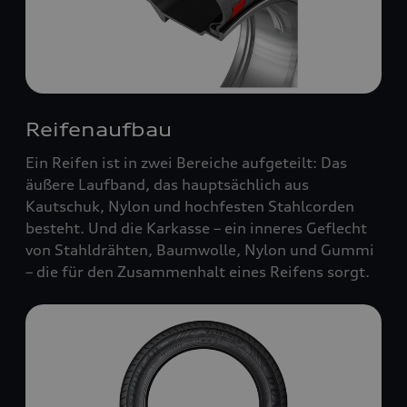
Reifenaufbau
Ein Reifen ist in zwei Bereiche aufgeteilt: Das
äußere Laufband, das hauptsächlich aus
Kautschuk, Nylon und hochfesten Stahlcorden
besteht. Und die Karkasse – ein inneres Geflecht
von Stahldrähten, Baumwolle, Nylon und Gummi
– die für den Zusammenhalt eines Reifens sorgt.