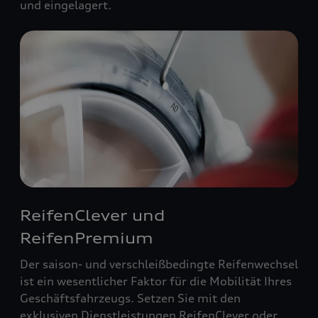
und eingelagert.
ReifenClever und
ReifenPremium
Der saison- und verschleißbedingte Reifenwechsel
ist ein wesentlicher Faktor für die Mobilität Ihres
Geschäftsfahrzeugs. Setzen Sie mit den
exklusiven Dienstleistungen ReifenClever oder