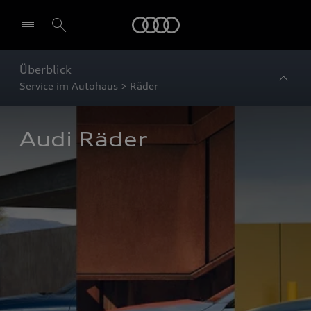
Startseite
Überblick
Service im Autohaus > Räder
Audi Räder