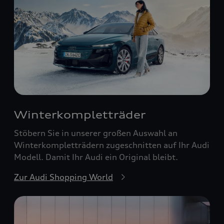
Winterkompletträder
Stöbern Sie in unserer großen Auswahl an
Winterkompletträdern zugeschnitten auf Ihr Audi
Modell. Damit Ihr Audi ein Original bleibt.
Zur Audi Shopping World