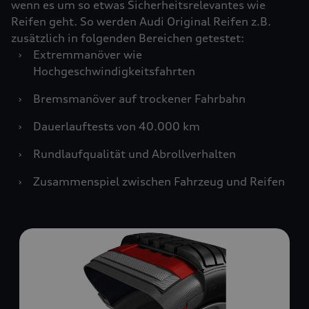
wenn es um so etwas Sicherheitsrelevantes wie
Reifen geht. So werden Audi Original Reifen z.B.
zusätzlich in folgenden Bereichen getestet:
›
Extremmanöver wie
Hochgeschwindigkeitsfahrten
›
Bremsmanöver auf trockener Fahrbahn
›
Dauerlauftests von 40.000 km
›
Rundlaufqualität und Abrollverhalten
›
Zusammenspiel zwischen Fahrzeug und Reifen