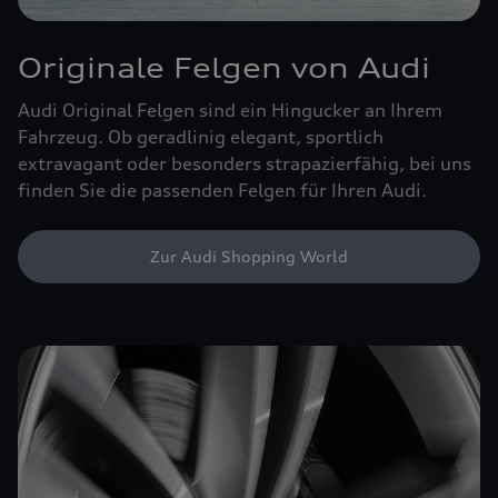
Originale Felgen von Audi
Audi Original Felgen sind ein Hingucker an Ihrem
Fahrzeug. Ob geradlinig elegant, sportlich
extravagant oder besonders strapazierfähig, bei uns
finden Sie die passenden Felgen für Ihren Audi.
Zur Audi Shopping World