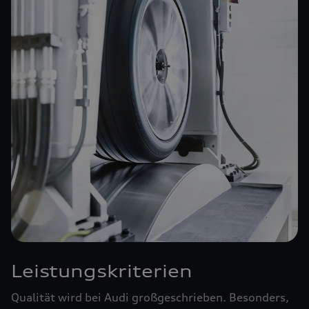
Leistungskriterien
Qualität wird bei Audi großgeschrieben. Besonders,