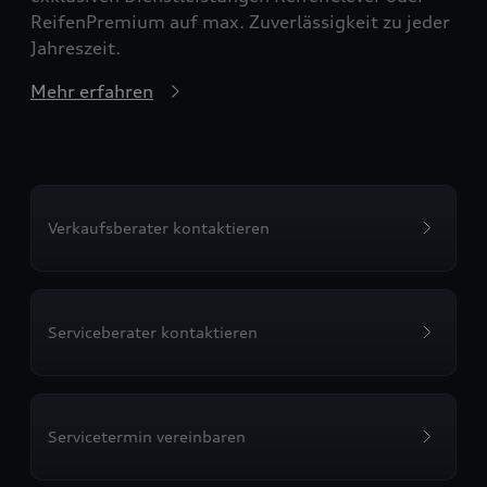
ReifenPremium auf max. Zuverlässigkeit zu jeder
Jahreszeit.
Mehr erfahren
Verkaufsberater kontaktieren
Serviceberater kontaktieren
Servicetermin vereinbaren