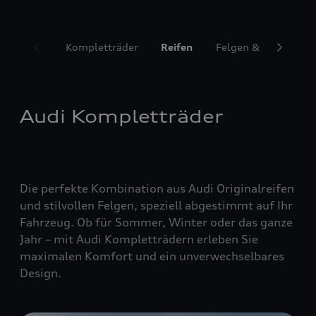
Kompletträder
Reifen
Felgen & Radzubeh
Audi Kompletträder
Die perfekte Kombination aus Audi Originalreifen
und stilvollen Felgen, speziell abgestimmt auf Ihr
Fahrzeug. Ob für Sommer, Winter oder das ganze
Jahr – mit Audi Kompletträdern erleben Sie
maximalen Komfort und ein unverwechselbares
Design.